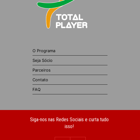
O Programa
Seja Sócio
Parceiros
Contato
FAQ
Siga-nos nas Redes Sociais e curta tudo
isso!