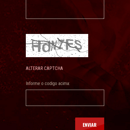
ALTERAR CAPTCHA
Informe o codigo acima: