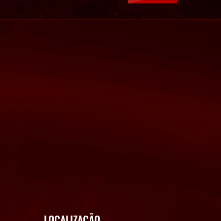
LOCALIZAÇÃO